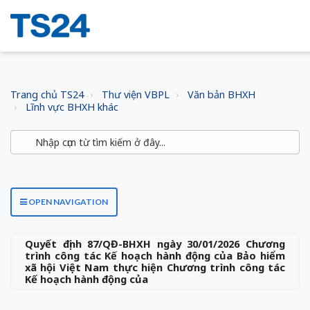
Trang chủ TS24
Thư viện VBPL
Văn bản BHXH
Lĩnh vực BHXH khác
OPEN NAVIGATION
Quyết định 87/QĐ-BHXH ngày 30/01/2026 Chương
trình công tác Kế hoạch hành động của Bảo hiểm
xã hội Việt Nam thực hiện Chương trình công tác
Kế hoạch hành động của