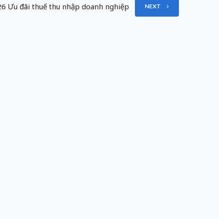
 Ưu đãi thuế thu nhập doanh nghiệp
NEXT