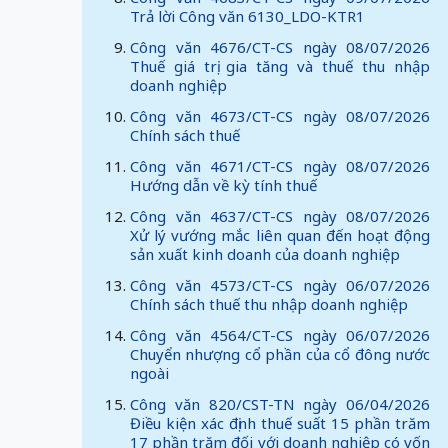
Trả lời Công văn 6130_LDO-KTR1
Công văn 4676/CT-CS ngày 08/07/2026
Thuế giá trị gia tăng và thuế thu nhập
doanh nghiệp
Công văn 4673/CT-CS ngày 08/07/2026
Chính sách thuế
Công văn 4671/CT-CS ngày 08/07/2026
Hướng dẫn về kỳ tính thuế
Công văn 4637/CT-CS ngày 08/07/2026
Xử lý vướng mắc liên quan đến hoạt động
sản xuất kinh doanh của doanh nghiệp
Công văn 4573/CT-CS ngày 06/07/2026
Chính sách thuế thu nhập doanh nghiệp
Công văn 4564/CT-CS ngày 06/07/2026
Chuyển nhượng cổ phần của cổ đông nước
ngoài
Công văn 820/CST-TN ngày 06/04/2026
Điều kiện xác định thuế suất 15 phần trăm
17 phần trăm đối với doanh nghiệp có vốn