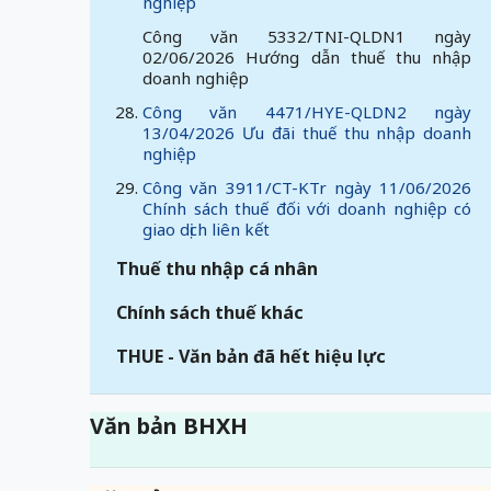
nghiệp
Công văn 5332/TNI-QLDN1 ngày
02/06/2026 Hướng dẫn thuế thu nhập
doanh nghiệp
Công văn 4471/HYE-QLDN2 ngày
13/04/2026 Ưu đãi thuế thu nhập doanh
nghiệp
Công văn 3911/CT-KTr ngày 11/06/2026
Chính sách thuế đối với doanh nghiệp có
giao dịch liên kết
Thuế thu nhập cá nhân
Chính sách thuế khác
THUE - Văn bản đã hết hiệu lực
Văn bản BHXH