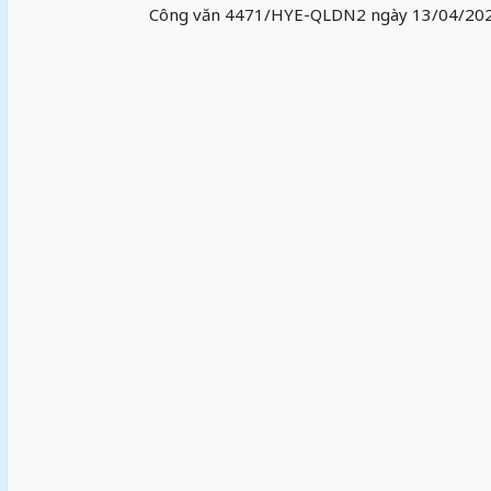
Công văn 4471/HYE-QLDN2 ngày 13/04/2026