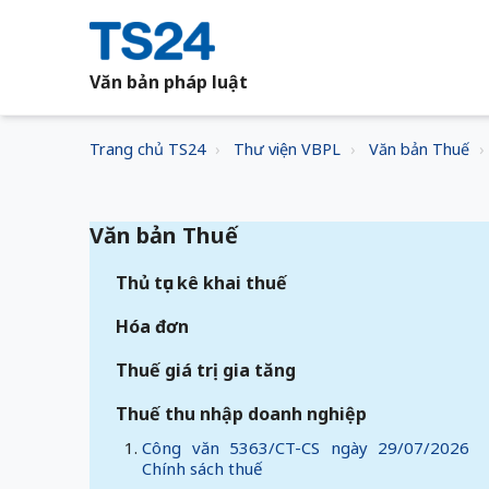
Văn bản pháp luật
Trang chủ TS24
Thư viện VBPL
Văn bản Thuế
Văn bản Thuế
Thủ tục kê khai thuế
Hóa đơn
Thuế giá trị gia tăng
Thuế thu nhập doanh nghiệp
Công văn 5363/CT-CS ngày 29/07/2026
Chính sách thuế