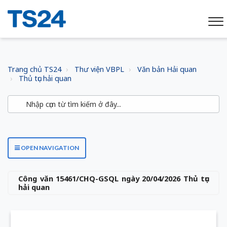
Trang chủ TS24
Thư viện VBPL
Văn bản Hải quan
Thủ tục hải quan
OPEN NAVIGATION
Công văn 15461/CHQ-GSQL ngày 20/04/2026 Thủ tục
hải quan