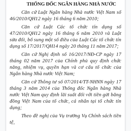
THỐNG ĐỐC NGÂN HÀNG NHÀ NƯỚC
Căn cứ Luật Ngân hàng Nhà nước Việt Nam số
46/2010/QH12 ngày 16 tháng 6 năm 2010;
Căn cứ Luật Các tổ chức tín dụng số
47/2010/QH12 ngày 16 tháng 6 năm 2010 và Luật
sửa đổi, bổ sung một số điều của Luật Các tổ chức tín
dụng số 17/2017/QH14 ngày 20 tháng 11 năm 2017;
Căn cứ Nghị định số 16/2017/NĐ-CP ngày 17
tháng 02 năm 2017 của Chính phủ quy định chức
năng, nhiệm vụ, quyền hạn và cơ cấu tổ chức của
Ngân hàng Nhà nước Việt Nam;
Căn cứ Thông tư số 07/2014/TT-NHNN ngày 17
tháng 3 năm 2014 của Thống đốc Ngân hàng Nhà
nước Việt Nam quy định lãi suất đối với tiền gửi bằng
đồng Việt Nam của tổ chức, cá nhân tại tổ chức tín
dụng;
Theo đề nghị của Vụ trưởng Vụ Chính sách tiền
tệ,