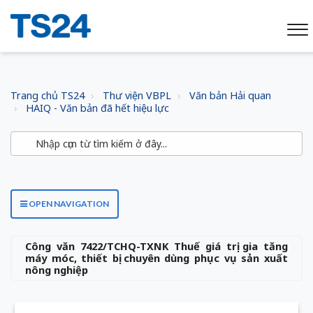
Trang chủ TS24
Thư viện VBPL
Văn bản Hải quan
HAIQ - Văn bản đã hết hiệu lực
OPEN NAVIGATION
Công văn 7422/TCHQ-TXNK Thuế giá trị gia tăng
máy móc, thiết bị chuyên dùng phục vụ sản xuất
nông nghiệp