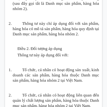
(sau đây gọi tắt là Danh mục sản phẩm, hàng hóa
nhóm 2).
Thông tư này chỉ áp dụng đối với sản phẩm,
hàng hóa có mô tả sản phẩm, hàng hóa quy định tại
Danh mục sản phẩm, hàng hóa nhóm 2.
Điều 2. Đối tượng áp dụng
Thông tư này áp dụng đối với:
Tổ chức, cá nhân có hoạt động sản xuất, kinh
doanh các sản phẩm, hàng hóa thuộc Danh mục
sản phẩm, hàng hóa nhóm 2 tại Việt Nam.
Tổ chức, cá nhân có hoạt động liên quan đến
quản lý chất lượng sản phẩm, hàng hóa thuộc Danh
mục sản phẩm, hàng hóa nhóm 2 tại Việt Nam.