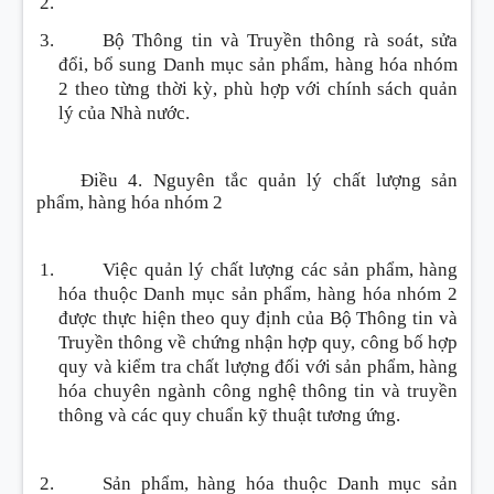
Bộ Thông tin và Truyền thông rà soát, sửa
đổi, bổ sung Danh mục sản phẩm, hàng hóa nhóm
2 theo từng thời kỳ, phù hợp với chính sách quản
lý của Nhà nước.
Điều 4. Nguyên tắc quản lý chất lượng sản
phẩm, hàng hóa nhóm 2
Việc quản lý chất lượng các sản phẩm, hàng
hóa thuộc Danh mục sản phẩm, hàng hóa nhóm 2
được thực hiện theo quy định của Bộ Thông tin và
Truyền thông về chứng nhận hợp quy, công bố hợp
quy và kiểm tra chất lượng đối với sản phẩm, hàng
hóa chuyên ngành công nghệ thông tin và truyền
thông và các quy chuẩn kỹ thuật tương ứng.
Sản phẩm, hàng hóa thuộc Danh mục sản