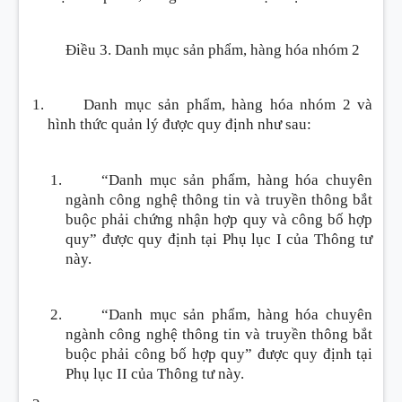
Điều 3. Danh mục sản phẩm, hàng hóa nhóm 2
Danh mục sản phẩm, hàng hóa nhóm 2 và
hình thức quản lý được quy định như sau:
“Danh mục sản phẩm, hàng hóa chuyên
ngành công nghệ thông tin và truyền thông bắt
buộc phải chứng nhận hợp quy và công bố hợp
quy” được quy định tại Phụ lục I của Thông tư
này.
“Danh mục sản phẩm, hàng hóa chuyên
ngành công nghệ thông tin và truyền thông bắt
buộc phải công bố hợp quy” được quy định tại
Phụ lục II của Thông tư này.