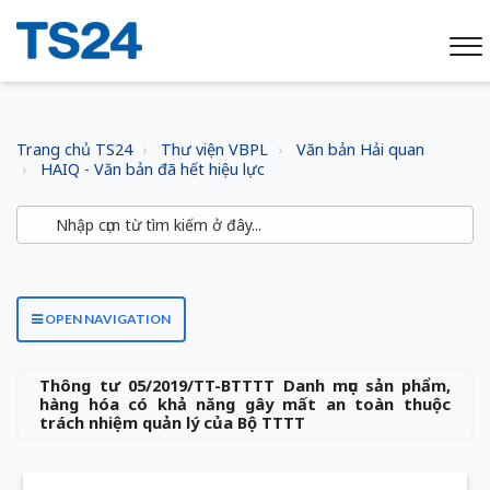
Trang chủ TS24
Thư viện VBPL
Văn bản Hải quan
HAIQ - Văn bản đã hết hiệu lực
OPEN NAVIGATION
Thông tư 05/2019/TT-BTTTT Danh mục sản phẩm,
hàng hóa có khả năng gây mất an toàn thuộc
trách nhiệm quản lý của Bộ TTTT