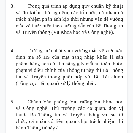
Trong quá trình áp dụng quy chuẩn kỹ thuật
và đo kiểm, thử nghiệm, các tổ chức, cá nhân có
trách nhiệm phản ánh kịp thời những vấn đề vướng
mắc và thực hiện theo hướng dẫn của Bộ Thông tin
và Truyền thông (Vụ Khoa học và Công nghệ).
Trường hợp phát sinh vướng mắc về việc xác
định mã số HS của mặt hàng nhập khẩu là sản
phẩm, hàng hóa có khả năng gây mất an toàn thuộc
phạm vi điều chỉnh của Thông tư này thì Bộ Thông
tin và Truyền thông phối hợp với Bộ Tài chính
(Tổng cục Hải quan) xử lý thống nhất.
Chánh Văn phòng, Vụ trưởng Vụ Khoa học
và Công nghệ, Thủ trưởng các cơ quan, đơn vị
thuộc Bộ Thông tin và Truyền thông và các tổ
chức, cá nhân có liên quan chịu trách nhiệm thi
hành Thông tư này./.