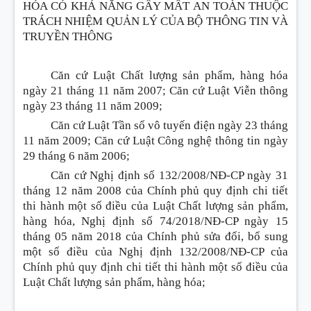
HÓA CÓ KHẢ NĂNG GÂY MẤT AN TOÀN THUỘC
TRÁCH NHIỆM QUẢN LÝ CỦA BỘ THÔNG TIN VÀ
TRUYỀN THÔNG
Căn cứ Luật Chất lượng sản phẩm, hàng hóa
ngày 21 tháng 11 năm 2007; Căn cứ Luật Viễn thông
ngày 23 tháng 11 năm 2009;
Căn cứ Luật Tần số vô tuyến điện ngày 23 tháng
11 năm 2009; Căn cứ Luật Công nghệ thông tin ngày
29 tháng 6 năm 2006;
Căn cứ Nghị định số 132/2008/NĐ-CP ngày 31
tháng 12 năm 2008 của Chính phủ quy định chi tiết
thi hành một số điều của Luật Chất lượng sản phẩm,
hàng hóa, Nghị định số 74/2018/NĐ-CP ngày 15
tháng 05 năm 2018 của Chính phủ sửa đổi, bổ sung
một số điều của Nghị định 132/2008/NĐ-CP của
Chính phủ quy định chi tiết thi hành một số điều của
Luật Chất lượng sản phẩm, hàng hóa;