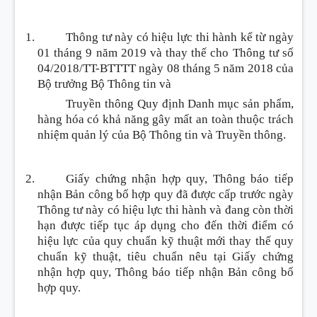
Thông tư này có hiệu lực thi hành kể từ ngày
01 tháng 9 năm 2019 và thay thế cho Thông tư số
04/2018/TT-BTTTT ngày 08 tháng 5 năm 2018 của
Bộ trưởng Bộ Thông tin và
Truyền thông Quy định Danh mục sản phẩm,
hàng hóa có khả năng gây mất an toàn thuộc trách
nhiệm quản lý của Bộ Thông tin và Truyền thông.
Giấy chứng nhận hợp quy, Thông báo tiếp
nhận Bản công bố hợp quy đã được cấp trước ngày
Thông tư này có hiệu lực thi hành và đang còn thời
hạn được tiếp tục áp dụng cho đến thời điểm có
hiệu lực của quy chuẩn kỹ thuật mới thay thế quy
chuẩn kỹ thuật, tiêu chuẩn nêu tại Giấy chứng
nhận hợp quy, Thông báo tiếp nhận Bản công bố
hợp quy.