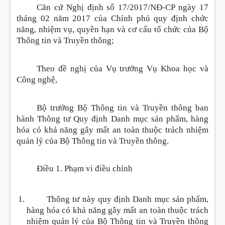
Căn cứ Nghị định số 17/2017/NĐ-CP ngày 17
tháng 02 năm 2017 của Chính phủ quy định chức
năng, nhiệm vụ, quyền hạn và cơ cấu tổ chức của Bộ
Thông tin và Truyền thông;
Theo đề nghị của Vụ trưởng Vụ Khoa học và
Công nghệ,
Bộ trưởng Bộ Thông tin và Truyền thông ban
hành Thông tư Quy định Danh mục sản phẩm, hàng
hóa có khả năng gây mất an toàn thuộc trách nhiệm
quản lý của Bộ Thông tin và Truyền thông.
Điều 1. Phạm vi điều chỉnh
Thông tư này quy định Danh mục sản phẩm,
hàng hóa có khả năng gây mất an toàn thuộc trách
nhiệm quản lý của Bộ Thông tin và Truyền thông