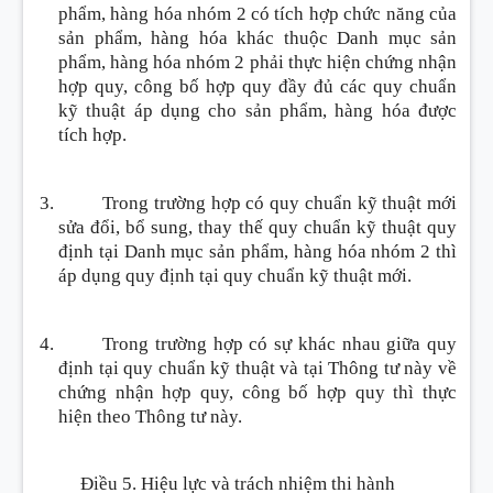
phẩm, hàng hóa nhóm 2 có tích hợp chức năng của
sản phẩm, hàng hóa khác thuộc Danh mục sản
phẩm, hàng hóa nhóm 2 phải thực hiện chứng nhận
hợp quy, công bố hợp quy đầy đủ các quy chuẩn
kỹ thuật áp dụng cho sản phẩm, hàng hóa được
tích hợp.
Trong trường hợp có quy chuẩn kỹ thuật mới
sửa đổi, bổ sung, thay thế quy chuẩn kỹ thuật quy
định tại Danh mục sản phẩm, hàng hóa nhóm 2 thì
áp dụng quy định tại quy chuẩn kỹ thuật mới.
Trong trường hợp có sự khác nhau giữa quy
định tại quy chuẩn kỹ thuật và tại Thông tư này về
chứng nhận hợp quy, công bố hợp quy thì thực
hiện theo Thông tư này.
Điều 5. Hiệu lực và trách nhiệm thi hành