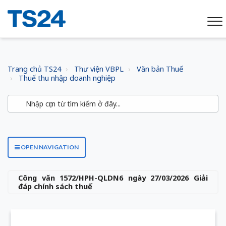
Trang chủ TS24
Thư viện VBPL
Văn bản Thuế
Thuế thu nhập doanh nghiệp
OPEN NAVIGATION
Công văn 1572/HPH-QLDN6 ngày 27/03/2026 Giải
đáp chính sách thuế