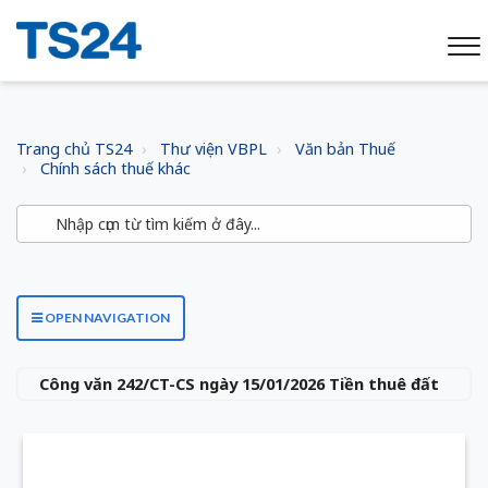
Trang chủ TS24
Thư viện VBPL
Văn bản Thuế
Chính sách thuế khác
OPEN NAVIGATION
Công văn 242/CT-CS ngày 15/01/2026 Tiền thuê đất