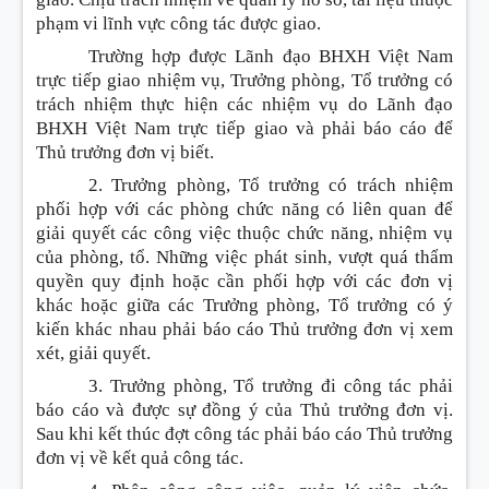
phạm vi lĩnh vực công tác được giao.
Trường hợp được Lãnh đạo BHXH Việt Nam
trực tiếp giao nhiệm vụ, Trưởng phòng, Tổ trưởng có
trách nhiệm thực hiện các nhiệm vụ do Lãnh đạo
BHXH Việt Nam trực tiếp giao và phải báo cáo để
Thủ trưởng đơn vị biết.
2. Trưởng phòng, Tổ trưởng có trách nhiệm
phối hợp với các phòng chức năng có liên quan để
giải quyết các công việc thuộc chức năng, nhiệm vụ
của phòng, tổ. Những việc phát sinh, vượt quá thẩm
quyền quy định hoặc cần phối hợp với các đơn vị
khác hoặc giữa các Trưởng phòng, Tổ trưởng có ý
kiến khác nhau phải báo cáo Thủ trưởng đơn vị xem
xét, giải quyết.
3. Trưởng phòng, Tổ trưởng đi công tác phải
báo cáo và được sự đồng ý của Thủ trưởng đơn vị.
Sau khi kết thúc đợt công tác phải báo cáo Thủ trưởng
đơn vị về kết quả công tác.