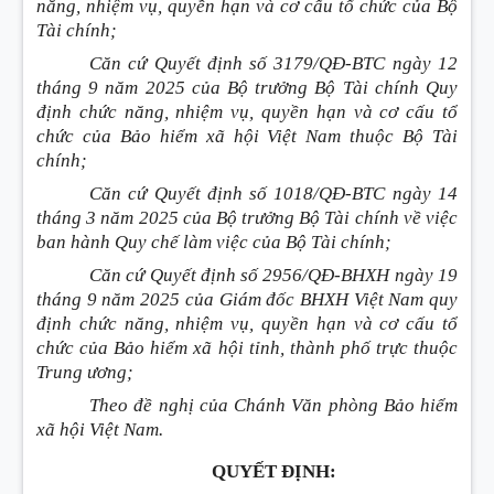
năng, nhiệm vụ, quyền hạn và cơ cấu tổ chức của Bộ
Tài chính;
Căn cứ Quyết định số 3179/QĐ-BTC ngày 12
tháng 9 năm 2025 của Bộ trưởng Bộ Tài chính Quy
định chức năng, nhiệm vụ, quyền hạn và cơ cấu tổ
chức của Bảo hiểm xã hội Việt Nam thuộc Bộ Tài
chính;
Căn cứ Quyết định số 1018/QĐ-BTC ngày 14
tháng 3 năm 2025 của Bộ trưởng Bộ Tài chính về việc
ban hành Quy chế làm việc của Bộ Tài chính;
Căn cứ Quyết định số 2956/QĐ-BHXH ngày 19
tháng 9 năm 2025 của Giám đốc BHXH Việt Nam quy
định chức năng, nhiệm vụ, quyền hạn và cơ cấu tổ
chức của Bảo hiểm xã hội tỉnh, thành phố trực thuộc
Trung ương;
Theo đề nghị của Chánh Văn phòng Bảo hiểm
xã hội Việt Nam.
QUYẾT ĐỊNH: