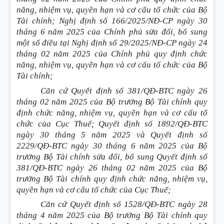
năng, nhiệm vụ, quyền hạn và cơ cấu tổ chức của Bộ
Tài chính; Nghị định số 166/2025/NĐ-CP ngày 30
tháng 6 năm 2025 của Chính phủ sửa đổi, bổ sung
một số điều tại Nghị định số 29/2025/NĐ-CP ngày 24
tháng 02 năm 2025 của Chính phủ quy định chức
năng, nhiệm vụ, quyền hạn và cơ cấu tổ chức của Bộ
Tài chính;
Căn cứ Quyết định số 381/QĐ-BTC ngày 26
tháng 02 năm 2025 của Bộ trưởng Bộ Tài chính quy
định chức năng, nhiệm vụ, quyền hạn và cơ cấu tổ
chức của Cục Thuế; Quyết định số 1892/QĐ-BTC
ngày 30 tháng 5 năm 2025 và Quyết định số
2229/QĐ-BTC ngày 30 tháng 6 năm 2025 của Bộ
trưởng Bộ Tài chính sửa đổi, bổ sung Quyết định số
381/QĐ-BTC ngày 26 tháng 02 năm 2025 của Bộ
trưởng Bộ Tài chính quy định chức năng, nhiệm vụ,
quyền hạn và cơ cấu tổ chức của Cục Thuế;
Căn cứ Quyết định số 1528/QĐ-BTC ngày 28
tháng 4 năm 2025 của Bộ trưởng Bộ Tài chính quy