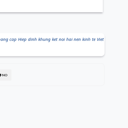
ang cap Hiep dinh khung ket noi hai nen kinh te Viet
NO