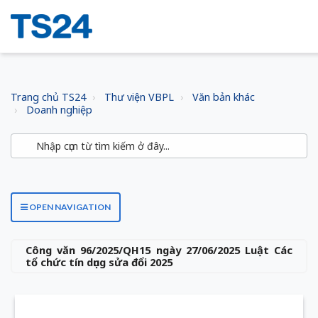
Trang chủ TS24
Thư viện VBPL
Văn bản khác
Doanh nghiệp
OPEN NAVIGATION
Công văn 96/2025/QH15 ngày 27/06/2025 Luật Các
tổ chức tín dụng sửa đổi 2025