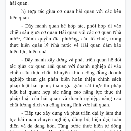
hải quan.
h) Hợp tác giữa cơ quan hải quan với các bên
liên quan
-
Đẩy mạnh quan hệ hợp tác, phối hợp đi vào
chiều sâu giữa cơ quan Hải quan với các cơ quan Nhà
nước, Chính quyền địa phương, các tổ chức, trong
thực hiện quản lý Nhà nước về Hải quan đảm bảo
hiệu lực, hiệu quả.
-
Đẩy mạnh xây dựng và phát triển quan hệ đối
tác giữa cơ quan Hải quan với doanh nghiệp đi vào
chiều sâu thực chất. Khuyến khích cộng đồng doanh
nghiệp tham gia phản biện hoàn thiện chính sách
pháp luật hải quan; tham gia giám sát thực thi pháp
luật hải quan; hợp tác nâng cao năng lực thực thi
pháp luật của hải quan và doanh nghiệp, nâng cao
chất lượng dịch vụ công trong lĩnh vực hải quan.
-
Tiếp tục xây dựng và phát triển đại lý làm thủ
tục hải quan chuyên nghiệp, đồng bộ, hiện đại, toàn
diện và đa dạng hơn. Từng bước thực hiện tự động