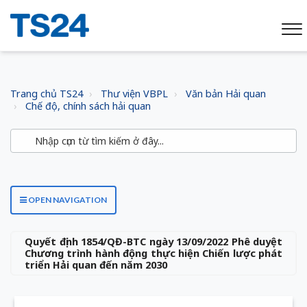
Trang chủ TS24
Thư viện VBPL
Văn bản Hải quan
Chế độ, chính sách hải quan
OPEN NAVIGATION
Quyết định 1854/QĐ-BTC ngày 13/09/2022 Phê duyệt
Chương trình hành động thực hiện Chiến lược phát
triển Hải quan đến năm 2030