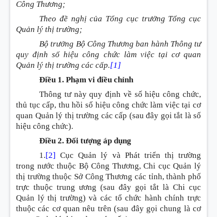
Công Thương;
Theo đề nghị của Tổng cục trưởng Tổng cục
Quản lý thị trường;
Bộ trưởng Bộ Công Thương ban hành Thông tư
quy định số hiệu công chức làm việc tại cơ quan
Quản lý thị trường các cấp.
[1]
Điều 1. Phạm vi điều chỉnh
Thông tư này quy định về số hiệu công chức,
thủ tục cấp, thu hồi số hiệu công chức làm việc tại cơ
quan Quản lý thị trường các cấp (sau đây gọi tắt là số
hiệu công chức).
Điều 2. Đối tượng áp dụng
1.
[2]
Cục Quản lý và Phát triển thị trường
trong nước thuộc Bộ Công Thương, Chi cục Quản lý
thị trường thuộc Sở Công Thương các tỉnh, thành phố
trực thuộc trung ương (sau đây gọi tắt là Chi cục
Quản lý thị trường) và các tổ chức hành chính trực
thuộc các cơ quan nêu trên (sau đây gọi chung là cơ