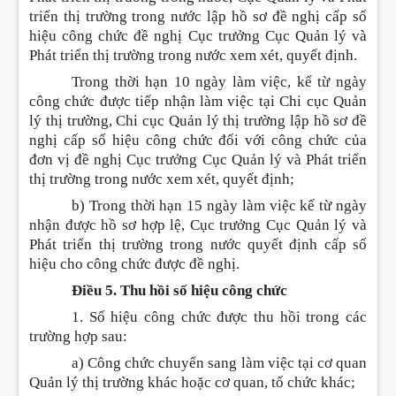
triển thị trường trong nước lập hồ sơ đề nghị cấp số
hiệu công chức đề nghị Cục trưởng Cục Quản lý và
Phát triển thị trường trong nước xem xét, quyết định.
Trong thời hạn 10 ngày làm việc, kể từ ngày
công chức được tiếp nhận làm việc tại Chi cục Quản
lý thị trường, Chi cục Quản lý thị trường lập hồ sơ đề
nghị cấp số hiệu công chức đối với công chức của
đơn vị đề nghị Cục trưởng Cục Quản lý và Phát triển
thị trường trong nước xem xét, quyết định;
b) Trong thời hạn 15 ngày làm việc kể từ ngày
nhận được hồ sơ hợp lệ, Cục trưởng Cục Quản lý và
Phát triển thị trường trong nước quyết định cấp số
hiệu cho công chức được đề nghị.
Điều 5. Thu hồi số hiệu công chức
1. Số hiệu công chức được thu hồi trong các
trường hợp sau:
a) Công chức chuyển sang làm việc tại cơ quan
Quản lý thị trường khác hoặc cơ quan, tổ chức khác;