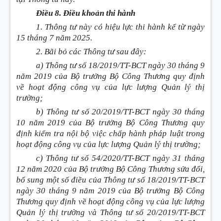
Điều 8. Điều khoản thi hành
1. Thông tư này có hiệu lực thi hành kể từ ngày
15 tháng 7 năm 2025.
2. Bãi bỏ các Thông tư sau đây:
a) Thông tư số 18/2019/TT-BCT ngày 30 tháng 9
năm 2019 của Bộ trưởng Bộ Công Thương quy định
về hoạt động công vụ của lực lượng Quản lý thị
trường;
b) Thông tư số 20/2019/TT-BCT ngày 30 tháng
10 năm 2019 của Bộ trưởng Bộ Công Thương quy
định kiểm tra nội bộ việc chấp hành pháp luật trong
hoạt động công vụ của lực lượng Quản lý thị trường;
c) Thông tư số 54/2020/TT-BCT ngày 31 tháng
12 năm 2020 của Bộ trưởng Bộ Công Thương sửa đổi,
bổ sung một số điều của Thông tư số 18/2019/TT-BCT
ngày 30 tháng 9 năm 2019 của Bộ trưởng Bộ Công
Thương quy định về hoạt động công vụ của lực lượng
Quản lý thị trường và Thông tư số 20/2019/TT-BCT