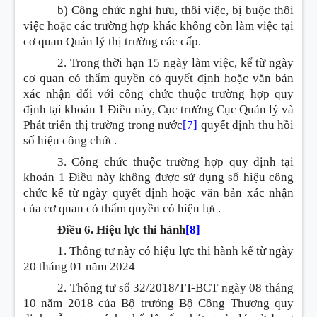
b) Công chức nghỉ hưu, thôi việc, bị buộc thôi
việc hoặc các trường hợp khác không còn làm việc tại
cơ quan Quản lý thị trường các cấp.
2. Trong thời hạn 15 ngày làm việc, kể từ ngày
cơ quan có thẩm quyền có quyết định hoặc văn bản
xác nhận đối với công chức thuộc trường hợp quy
định tại khoản 1 Điều này, Cục trưởng Cục Quản lý và
Phát triển thị trường trong nước
[7]
quyết định thu hồi
số hiệu công chức.
3. Công chức thuộc trường hợp quy định tại
khoản 1 Điều này không được sử dụng số hiệu công
chức kể từ ngày quyết định hoặc văn bản xác nhận
của cơ quan có thẩm quyền có hiệu lực.
Điều 6. Hiệu lực thi hành
[8]
1. Thông tư này có hiệu lực thi hành kể từ ngày
20 tháng 01 năm 2024
2. Thông tư số 32/2018/TT-BCT ngày 08 tháng
10 năm 2018 của Bộ trưởng Bộ Công Thương quy