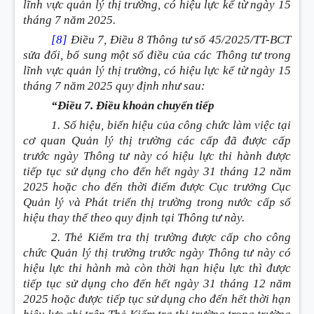
lĩnh vực quản lý thị trường, có hiệu lực kể từ ngày 15
tháng 7 năm 2025.
[8]
Điều 7, Điều 8 Thông tư số 45/2025/TT-BCT
sửa đổi, bổ sung một số điều của các Thông tư trong
lĩnh vực quản lý thị trường, có hiệu lực kể từ ngày 15
tháng 7 năm 2025 quy định như sau:
“Điều 7. Điều khoản chuyển tiếp
1. Số hiệu, biển hiệu của công chức làm việc tại
cơ quan Quản lý thị trường các cấp đã được cấp
trước ngày Thông tư này có hiệu lực thi hành được
tiếp tục sử dụng cho đến hết ngày 31 tháng 12 năm
2025 hoặc cho đến thời điểm được Cục trưởng Cục
Quản lý và Phát triển thị trường trong nước cấp số
hiệu thay thế theo quy định tại Thông tư này.
2. Thẻ Kiểm tra thị trường được cấp cho công
chức Quản lý thị trường trước ngày Thông tư này có
hiệu lực thi hành mà còn thời hạn hiệu lực thì được
tiếp tục sử dụng cho đến hết ngày 31 tháng 12 năm
2025 hoặc được tiếp tục sử dụng cho đến hết thời hạn