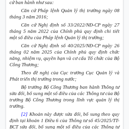
cứ ban hành như sau:
Căn cứ Pháp lệnh Quản lý thị trường ngày 08
tháng 3 năm 2016;
Căn cứ Nghị định số 33/2022/NĐ-CP ngày 27
tháng 5 năm 2022 của Chính phủ quy định chi tiết
một số điều của Pháp lệnh Quản lý thị trường;
Căn cứ Nghị định số 40/2025/NĐ-CP ngày 26
tháng 02 năm 2025 của Chính phủ quy định chức
năng, nhiệm vụ, quyền hạn và cơ cấu Tổ chức của Bộ
Công Thương;
Theo đề nghị của Cục trưởng Cục Quản lý và
Phát triển thị trường trong nước;
Bộ trưởng Bộ Công Thương ban hành Thông tư
sửa đổi, bổ sung một số điều của các Thông tư của Bộ
trưởng Bộ Công Thương trong lĩnh vực quản lý thị
trường.
[2]
Khoản này được sửa đổi, bổ sung theo quy
định tại khoản 1 Điều 6 của Thông tư số 45/2025/TT-
BCT sửa đổi, bổ sung một số điều của các Thông tư