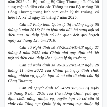
năm 2025 của Bộ trưởng Bộ Công Thương sửa đổi, bổ
sung một số điều của các Thông tư của Bộ trưởng Bộ
Công Thương trong lĩnh vực quản lý thị trường, có
hiệu lực kể từ ngày 15 tháng 7 năm 2025.
Căn cứ Pháp lệnh Quản lý thị trường ngày 08
tháng 3 năm 2016; Pháp lệnh sửa đổi, bổ sung một số
điều của 04 Pháp lệnh có liên quan đến quy hoạch
ngày 22 tháng 12 năm 2018;
Căn cứ Nghị định số 33/2022/NĐ-CP ngày 27
tháng 5 năm 2022 của Chính phủ quy định chi tiết
một số điều của Pháp lệnh Quản lý thị trường;
Căn cứ Nghị định số 96/2022/NĐ-CP ngày 29
tháng 11 năm 2022 của Chính phủ quy định chức
năng, nhiệm vụ, quyền hạn và cơ cấu tổ chức của Bộ
Công Thương;
Căn cứ Quyết định số 34/2018/QĐ-TTg ngày
10 tháng 8 năm 2018 của Thủ tướng Chính phủ quy
định chức năng, nhiệm vụ, quyền hạn và cơ cấu tổ
chức của Tổng cục Quản lý thị trường trực thuộc Bộ