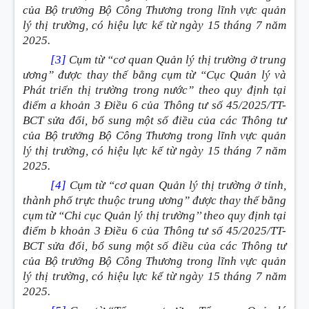
của Bộ trưởng Bộ Công Thương trong lĩnh vực quản
lý thị trường, có hiệu lực kể từ ngày 15 tháng 7 năm
2025.
[3]
Cụm từ “cơ quan Quản lý thị trường ở trung
ương” được thay thế bằng cụm từ “Cục Quản lý và
Phát triển thị trường trong nước” theo quy định tại
điểm a khoản 3 Điều 6 của Thông tư số 45/2025/TT-
BCT sửa đổi, bổ sung một số điều của các Thông tư
của Bộ trưởng Bộ Công Thương trong lĩnh vực quản
lý thị trường, có hiệu lực kể từ ngày 15 tháng 7 năm
2025.
[4]
Cụm từ “cơ quan Quản lý thị trường ở tỉnh,
thành phố trực thuộc trung ương” được thay thế bằng
cụm từ “Chi cục Quản lý thị trường’’ theo quy định tại
điểm b khoản 3 Điều 6 của Thông tư số 45/2025/TT-
BCT sửa đổi, bổ sung một số điều của các Thông tư
của Bộ trưởng Bộ Công Thương trong lĩnh vực quản
lý thị trường, có hiệu lực kể từ ngày 15 tháng 7 năm
2025.